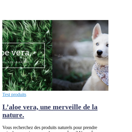
Test produits
L’aloe vera, une merveille de la
nature.
Vous recherchez des produits naturels pour prendre