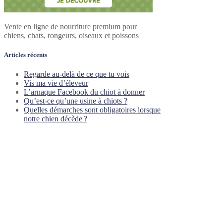
Vente en ligne de nourriture premium pour
chiens, chats, rongeurs, oiseaux et poissons
Articles récents
Regarde au-delà de ce que tu vois
Vis ma vie d’éleveur
L’arnaque Facebook du chiot à donner
Qu’est-ce qu’une usine à chiots ?
Quelles démarches sont obligatoires lorsque
notre chien décède ?