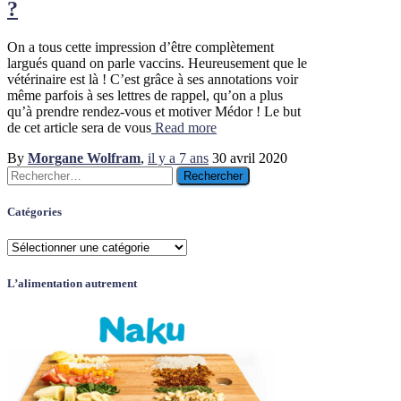
?
On a tous cette impression d’être complètement
largués quand on parle vaccins. Heureusement que le
vétérinaire est là ! C’est grâce à ses annotations voir
même parfois à ses lettres de rappel, qu’on a plus
qu’à prendre rendez-vous et motiver Médor ! Le but
de cet article sera de vous
Read more
By
Morgane Wolfram
,
il y a
7 ans
30 avril 2020
Rechercher :
Catégories
Catégories
L’alimentation autrement