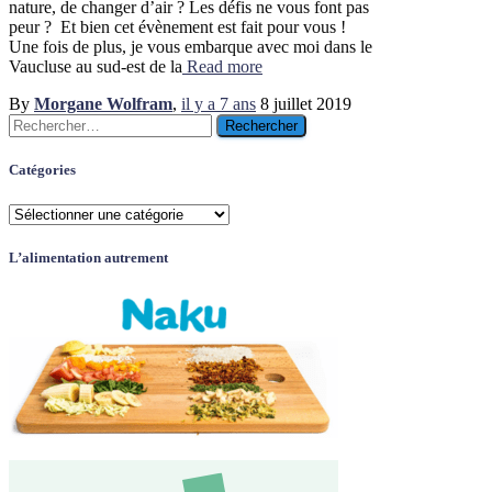
nature, de changer d’air ? Les défis ne vous font pas
peur ? Et bien cet évènement est fait pour vous !
Une fois de plus, je vous embarque avec moi dans le
Vaucluse au sud-est de la
Read more
By
Morgane Wolfram
,
il y a
7 ans
8 juillet 2019
Rechercher :
Catégories
Catégories
L’alimentation autrement