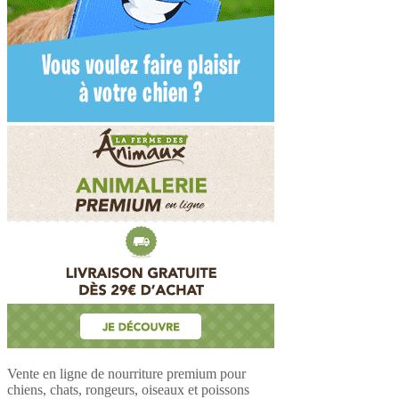
Vente en ligne de nourriture premium pour
chiens, chats, rongeurs, oiseaux et poissons