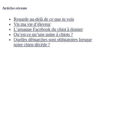
Articles récents
Regarde au-delà de ce que tu vois
Vis ma vie d’éleveur
L’arnaque Facebook du chiot à donner
Qu’est-ce qu’une usine à chiots ?
Quelles démarches sont obligatoires lorsque
notre chien décède ?