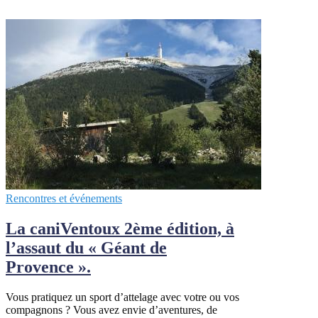
Rencontres et événements
La caniVentoux 2ème édition, à
l’assaut du « Géant de
Provence ».
Vous pratiquez un sport d’attelage avec votre ou vos
compagnons ? Vous avez envie d’aventures, de