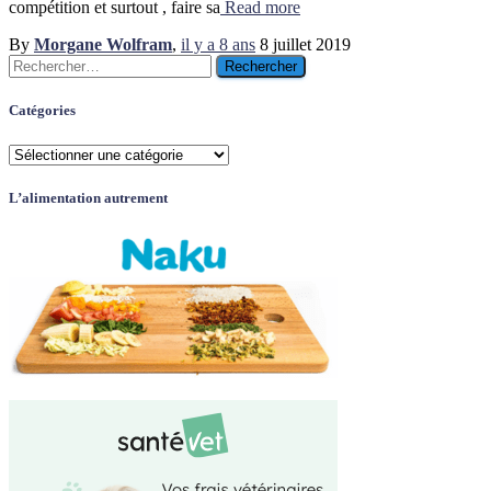
compétition et surtout , faire sa
Read more
By
Morgane Wolfram
,
il y a
8 ans
8 juillet 2019
Rechercher :
Catégories
Catégories
L’alimentation autrement