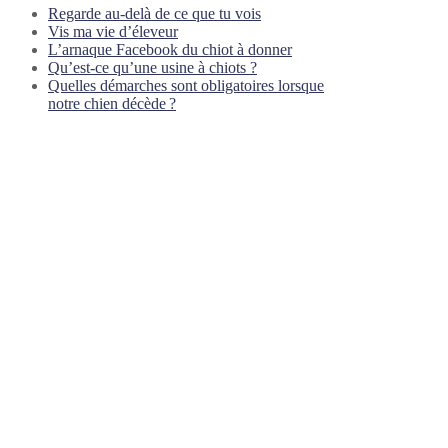
Regarde au-delà de ce que tu vois
Vis ma vie d’éleveur
L’arnaque Facebook du chiot à donner
Qu’est-ce qu’une usine à chiots ?
Quelles démarches sont obligatoires lorsque
notre chien décède ?