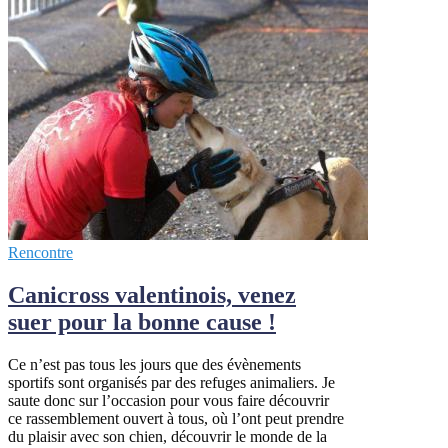
Rencontre
Canicross valentinois, venez
suer pour la bonne cause !
Ce n’est pas tous les jours que des évènements
sportifs sont organisés par des refuges animaliers. Je
saute donc sur l’occasion pour vous faire découvrir
ce rassemblement ouvert à tous, où l’ont peut prendre
du plaisir avec son chien, découvrir le monde de la