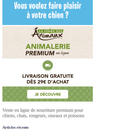
Vente en ligne de nourriture premium pour
chiens, chats, rongeurs, oiseaux et poissons
Articles récents