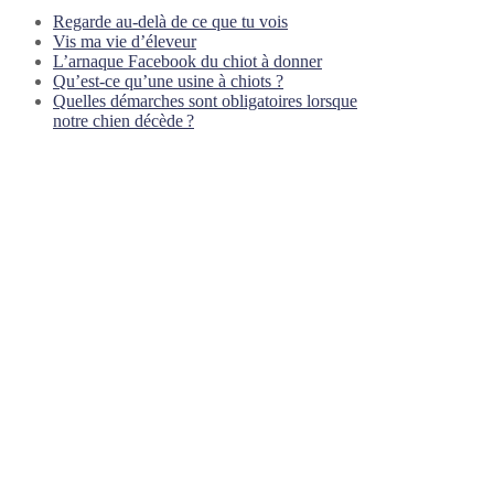
Regarde au-delà de ce que tu vois
Vis ma vie d’éleveur
L’arnaque Facebook du chiot à donner
Qu’est-ce qu’une usine à chiots ?
Quelles démarches sont obligatoires lorsque
notre chien décède ?