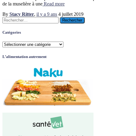
de la muselière à une
Read more
By
Stacy Ritter
,
il y a
9 ans
4 juillet 2019
Rechercher :
Catégories
Catégories
L’alimentation autrement