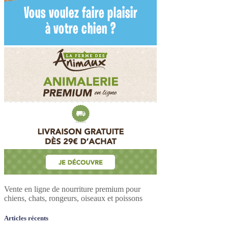
Vente en ligne de nourriture premium pour
chiens, chats, rongeurs, oiseaux et poissons
Articles récents