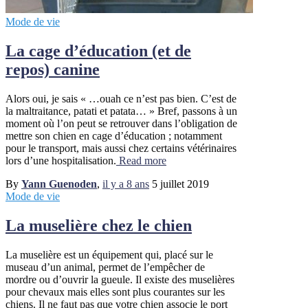
Mode de vie
La cage d’éducation (et de
repos) canine
Alors oui, je sais « …ouah ce n’est pas bien. C’est de
la maltraitance, patati et patata… » Bref, passons à un
moment où l’on peut se retrouver dans l’obligation de
mettre son chien en cage d’éducation ; notamment
pour le transport, mais aussi chez certains vétérinaires
lors d’une hospitalisation.
Read more
By
Yann Guenoden
,
il y a
8 ans
5 juillet 2019
Mode de vie
La muselière chez le chien
La muselière est un équipement qui, placé sur le
museau d’un animal, permet de l’empêcher de
mordre ou d’ouvrir la gueule. Il existe des muselières
pour chevaux mais elles sont plus courantes sur les
chiens. Il ne faut pas que votre chien associe le port