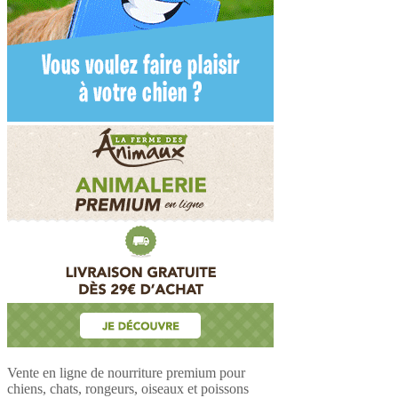
Vente en ligne de nourriture premium pour
chiens, chats, rongeurs, oiseaux et poissons