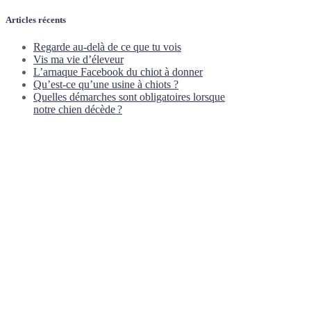
Articles récents
Regarde au-delà de ce que tu vois
Vis ma vie d’éleveur
L’arnaque Facebook du chiot à donner
Qu’est-ce qu’une usine à chiots ?
Quelles démarches sont obligatoires lorsque
notre chien décède ?