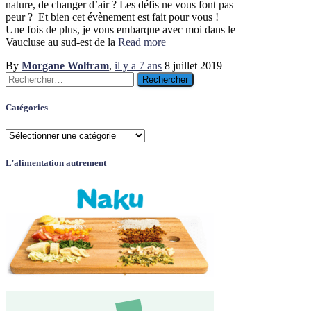
nature, de changer d’air ? Les défis ne vous font pas
peur ? Et bien cet évènement est fait pour vous !
Une fois de plus, je vous embarque avec moi dans le
Vaucluse au sud-est de la
Read more
By
Morgane Wolfram
,
il y a
7 ans
8 juillet 2019
Rechercher :
Catégories
Catégories
L’alimentation autrement