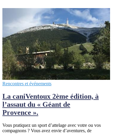
Rencontres et événements
La caniVentoux 2ème édition, à
l’assaut du « Géant de
Provence ».
Vous pratiquez un sport d’attelage avec votre ou vos
compagnons ? Vous avez envie d’aventures, de