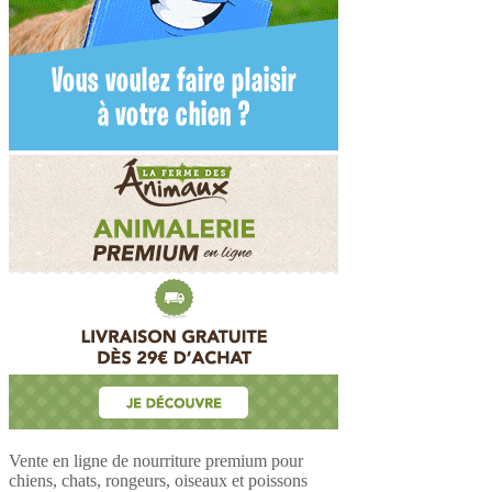
Vente en ligne de nourriture premium pour
chiens, chats, rongeurs, oiseaux et poissons