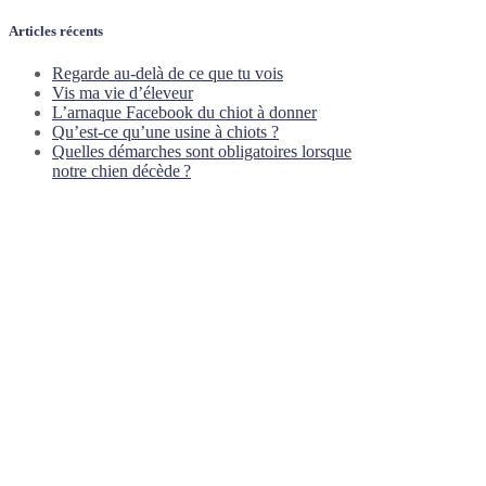
Articles récents
Regarde au-delà de ce que tu vois
Vis ma vie d’éleveur
L’arnaque Facebook du chiot à donner
Qu’est-ce qu’une usine à chiots ?
Quelles démarches sont obligatoires lorsque
notre chien décède ?