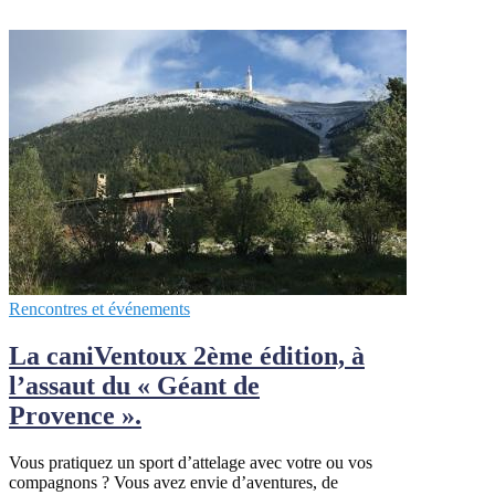
Rencontres et événements
La caniVentoux 2ème édition, à
l’assaut du « Géant de
Provence ».
Vous pratiquez un sport d’attelage avec votre ou vos
compagnons ? Vous avez envie d’aventures, de