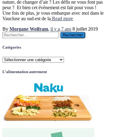
nature, de changer d’air ? Les défis ne vous font pas
peur ? Et bien cet évènement est fait pour vous !
Une fois de plus, je vous embarque avec moi dans le
Vaucluse au sud-est de la
Read more
By
Morgane Wolfram
,
il y a
7 ans
8 juillet 2019
Rechercher :
Catégories
Catégories
L’alimentation autrement